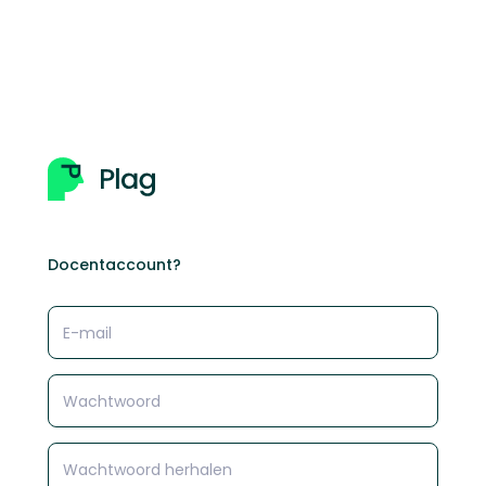
Docentaccount?